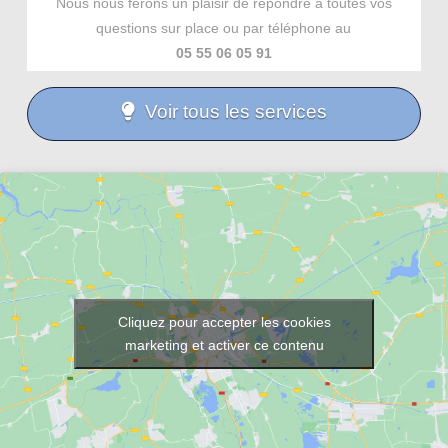
Nous nous ferons un plaisir de répondre à toutes vos
questions sur place ou par téléphone au
05 55 06 05 91
Voir tous les services
Cliquez pour accepter les cookies
marketing et activer ce contenu