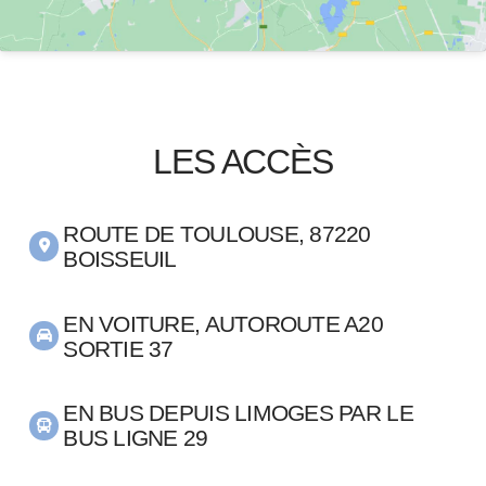
LES ACCÈS
ROUTE DE TOULOUSE, 87220
BOISSEUIL
EN VOITURE, AUTOROUTE A20
SORTIE 37
EN BUS DEPUIS LIMOGES PAR LE
BUS LIGNE 29