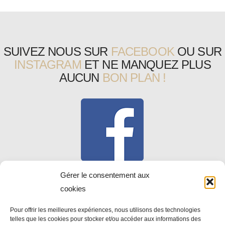
SUIVEZ NOUS SUR
FACEBOOK
OU SUR
INSTAGRAM
ET NE MANQUEZ PLUS
AUCUN
BON PLAN !
Gérer le consentement aux
cookies
Pour offrir les meilleures expériences, nous utilisons des technologies
telles que les cookies pour stocker et/ou accéder aux informations des