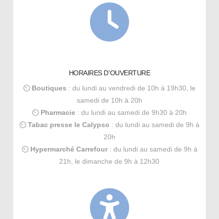
HORAIRES D'OUVERTURE
⏲
Boutiques
: du lundi au vendredi de 10h à 19h30, le
samedi de 10h à 20h
⏲
Pharmacie
: du lundi au samedi de 9h30 à 20h
⏲
Tabac presse le Calypso
: du lundi au samedi de 9h à
20h
⏲
Hypermarché Carrefour
: du lundi au samedi de 9h à
21h, le dimanche de 9h à 12h30