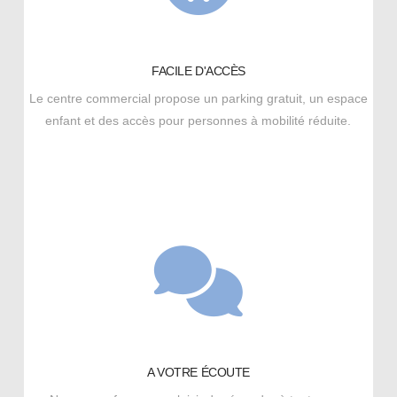
FACILE D'ACCÈS
Le centre commercial propose un parking gratuit, un espace
enfant et des accès pour personnes à mobilité réduite.
A VOTRE ÉCOUTE