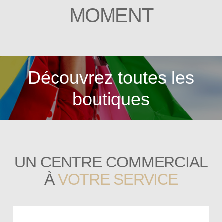
MOMENT
Découvrez toutes les
boutiques
UN CENTRE COMMERCIAL
À
VOTRE SERVICE